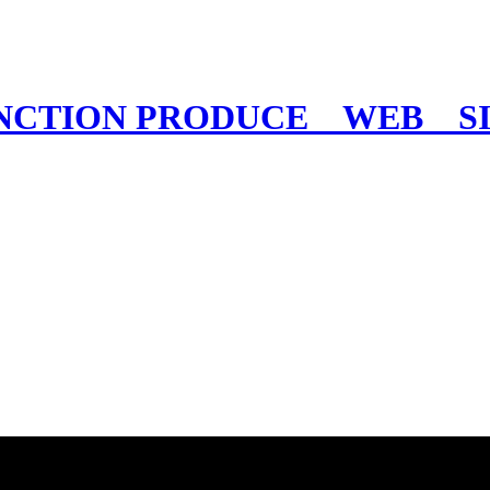
NCTION PRODUCE WEB 