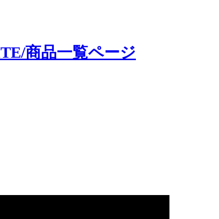
SITE/商品一覧ページ