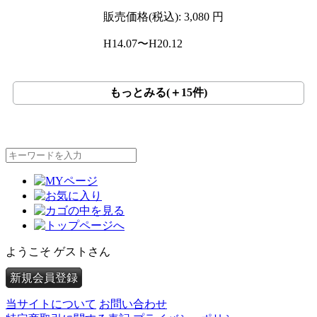
販売価格(税込):
3,080
円
H14.07〜H20.12
もっとみる(＋15件)
ようこそ ゲストさん
新規会員登録
当サイトについて
お問い合わせ