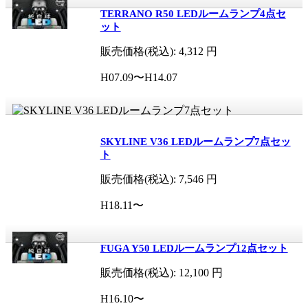
TERRANO R50 LEDルームランプ4点セ
ット
販売価格(税込):
4,312
円
H07.09〜H14.07
SKYLINE V36 LEDルームランプ7点セッ
ト
販売価格(税込):
7,546
円
H18.11〜
FUGA Y50 LEDルームランプ12点セット
販売価格(税込):
12,100
円
H16.10〜