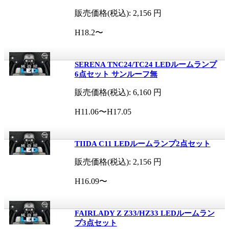
販売価格(税込):
2,156
円
H18.2〜
SERENA TNC24/TC24 LEDルームランプ
6点セット サンルーフ無
販売価格(税込):
6,160
円
H11.06〜H17.05
TIIDA C11 LEDルームランプ2点セット
販売価格(税込):
2,156
円
H16.09〜
FAIRLADY Z Z33/HZ33 LEDルームラン
プ3点セット