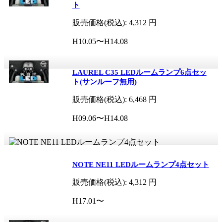
ト
販売価格(税込):
4,312
円
H10.05〜H14.08
LAUREL C35 LEDルームランプ6点セッ
ト(サンルーフ無用)
販売価格(税込):
6,468
円
H09.06〜H14.08
NOTE NE11 LEDルームランプ4点セット
販売価格(税込):
4,312
円
H17.01〜