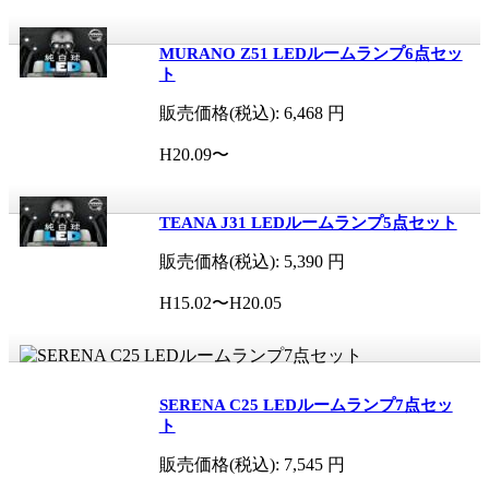
MURANO Z51 LEDルームランプ6点セッ
ト
販売価格(税込):
6,468
円
H20.09〜
TEANA J31 LEDルームランプ5点セット
販売価格(税込):
5,390
円
H15.02〜H20.05
SERENA C25 LEDルームランプ7点セッ
ト
販売価格(税込):
7,545
円