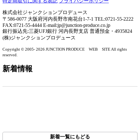
特定商取引に関する表記
プライバシーポリシー
株式会社ジャンクションプロデュース
〒586-0077 大阪府河内長野市南花台1-7-1 TEL:0721-55-2222
FAX:0721-55-4444 E-mail:jp@junction-produce.co.jp
銀行振込先:三菱UFJ銀行 河内長野支店 普通預金・4935824
(株)ジャンクションプロデュース
Copyright © 2005- 2026 JUNCTION PRODUCE WEB SITE All rights
reserved.
新着情報
新着一覧にもどる