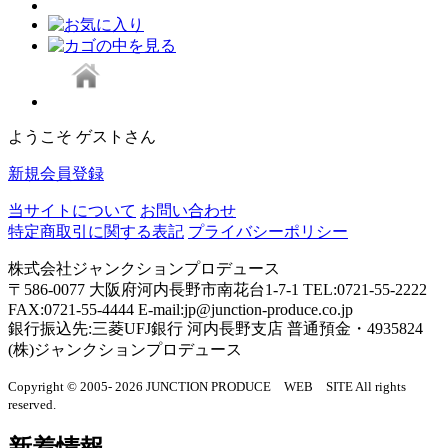
ようこそ ゲストさん
新規会員登録
当サイトについて
お問い合わせ
特定商取引に関する表記
プライバシーポリシー
株式会社ジャンクションプロデュース
〒586-0077 大阪府河内長野市南花台1-7-1 TEL:0721-55-2222
FAX:0721-55-4444 E-mail:jp@junction-produce.co.jp
銀行振込先:三菱UFJ銀行 河内長野支店 普通預金・4935824
(株)ジャンクションプロデュース
Copyright © 2005- 2026 JUNCTION PRODUCE WEB SITE All rights
reserved.