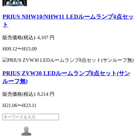
PRIUS NHW10/NHW11 LEDルームランプ4点セッ
ト
販売価格(税込):
4,107
円
H09.12〜H15.09
PRIUS ZVW30 LEDルームランプ8点セット(サン
ルーフ無)
販売価格(税込):
8,214
円
H21.06〜H23.11