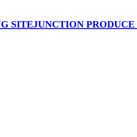
JUNCTION PRODU