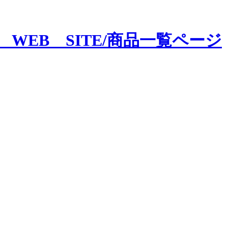
CE WEB SITE/商品一覧ページ