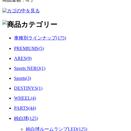
車種別ラインナップ(175)
PREMIUMS(5)
ARES(9)
Sports NERO(1)
Sports(3)
DESTINYS(1)
WHEEL(4)
PARTS(44)
純白球(125)
純白球ルームランプLED(125)