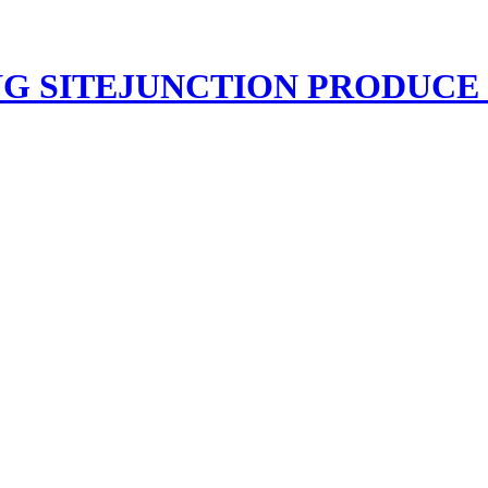
JUNCTION PRODU