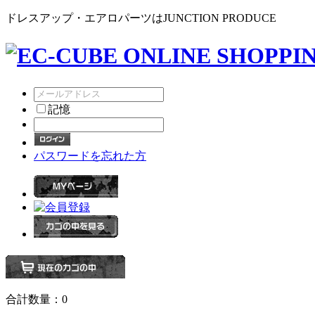
ドレスアップ・エアロパーツはJUNCTION PRODUCE
記憶
パスワードを忘れた方
合計数量：
0