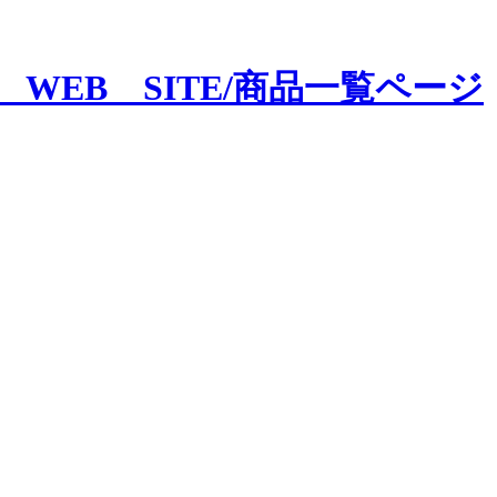
CE WEB SITE/商品一覧ページ