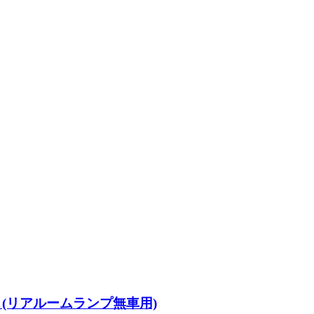
セット(リアルームランプ無車用)