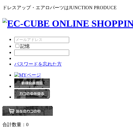
ドレスアップ・エアロパーツはJUNCTION PRODUCE
記憶
パスワードを忘れた方
合計数量：
0