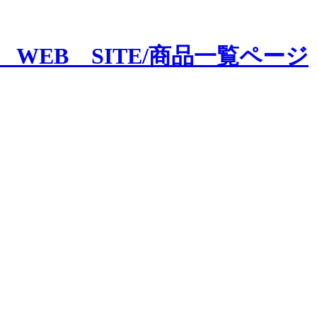
CE WEB SITE/商品一覧ページ