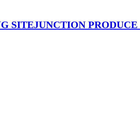
JUNCTION PRODU