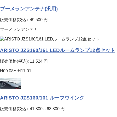
ブーメランアンテナ(汎用)
販売価格(税込):
49,500
円
ブーメランアンテナ
ARISTO JZS160/161 LEDルームランプ12点セット
販売価格(税込):
11,524
円
H09.08〜H17.01
ARISTO JZS160/161 ルーフウイング
販売価格(税込):
41,800～63,800
円