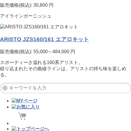
販売価格(税込):
30,800
円
アイラインガーニッシュ
ARISTO JZS160/161 エアロキット
販売価格(税込):
55,000～484,000
円
スポーティーさ溢れる160系アリスト。
絞り込まれたその曲線ラインは、アリストの持ち味を楽しめ
る。