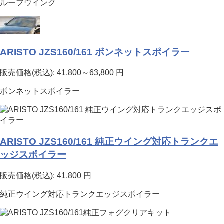
ルーフウイング
ARISTO JZS160/161 ボンネットスポイラー
販売価格(税込):
41,800～63,800
円
ボンネットスポイラー
ARISTO JZS160/161 純正ウイング対応トランクエ
ッジスポイラー
販売価格(税込):
41,800
円
純正ウイング対応トランクエッジスポイラー