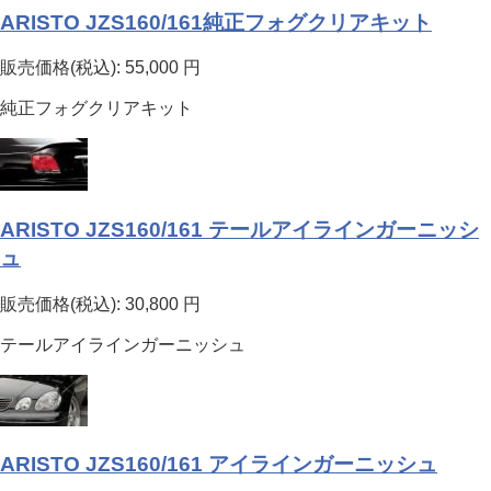
ARISTO JZS160/161純正フォグクリアキット
販売価格(税込):
55,000
円
純正フォグクリアキット
ARISTO JZS160/161 テールアイラインガーニッシ
ュ
販売価格(税込):
30,800
円
テールアイラインガーニッシュ
ARISTO JZS160/161 アイラインガーニッシュ