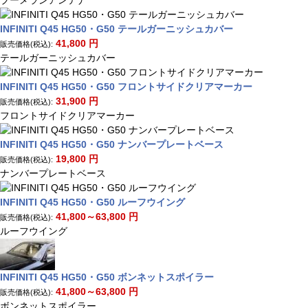
ブーメランアンテナ
INFINITI Q45 HG50・G50 テールガーニッシュカバー
41,800
円
販売価格(税込):
テールガーニッシュカバー
INFINITI Q45 HG50・G50 フロントサイドクリアマーカー
31,900
円
販売価格(税込):
フロントサイドクリアマーカー
INFINITI Q45 HG50・G50 ナンバープレートベース
19,800
円
販売価格(税込):
ナンバープレートベース
INFINITI Q45 HG50・G50 ルーフウイング
41,800～63,800
円
販売価格(税込):
ルーフウイング
INFINITI Q45 HG50・G50 ボンネットスポイラー
41,800～63,800
円
販売価格(税込):
ボンネットスポイラー