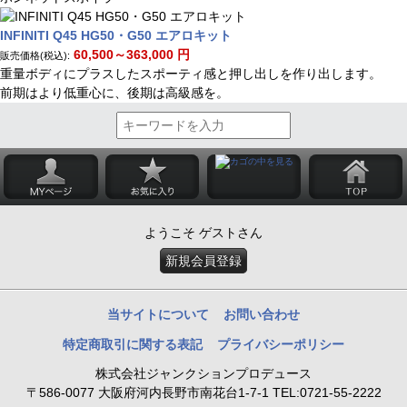
INFINITI Q45 HG50・G50 エアロキット
60,500～363,000
円
販売価格(税込):
重量ボディにプラスしたスポーティ感と押し出しを作り出します。
前期はより低重心に、後期は高級感を。
ようこそ ゲストさん
新規会員登録
当サイトについて
お問い合わせ
特定商取引に関する表記
プライバシーポリシー
株式会社ジャンクションプロデュース
〒586-0077 大阪府河内長野市南花台1-7-1 TEL:0721-55-2222