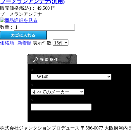
ブーメランアンテナ(汎用)
販売価格(税込)：
49,500
円
ブーメランアンテナ
数量：
価格順
新着順
表示件数
商品カテゴリから選ぶ
メーカーから選ぶ
商品名を入力
株式会社ジャンクションプロデュース 〒586-0077 大阪府河内長野市南花台1-7