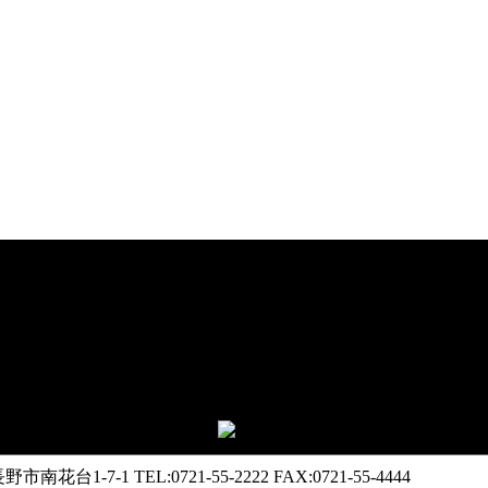
-1 TEL:0721-55-2222 FAX:0721-55-4444