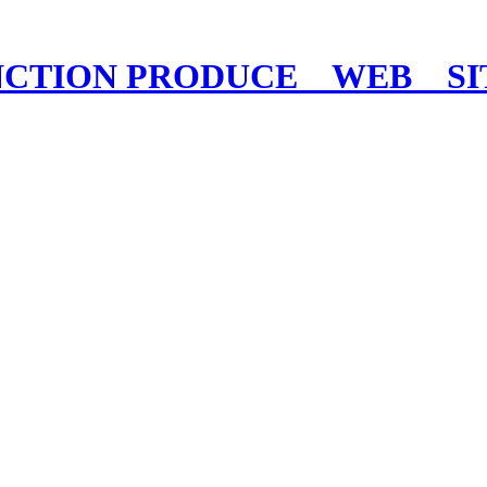
NCTION PRODUCE WEB 