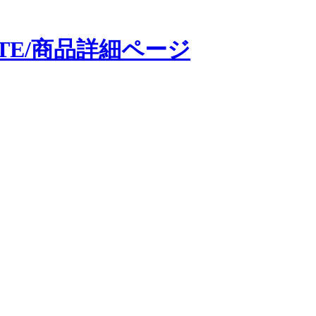
SITE/商品詳細ページ