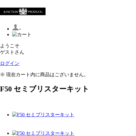
ようこそ
ゲストさん
ログイン
※ 現在カート内に商品はございません。
F50 セミブリスターキット