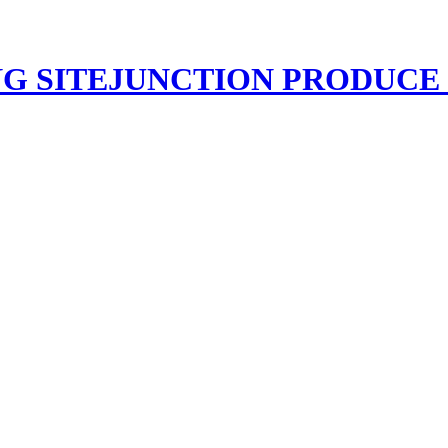
JUNCTION PRODU