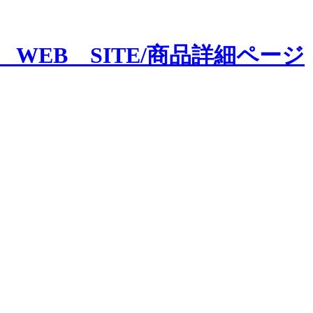
CE WEB SITE/商品詳細ページ