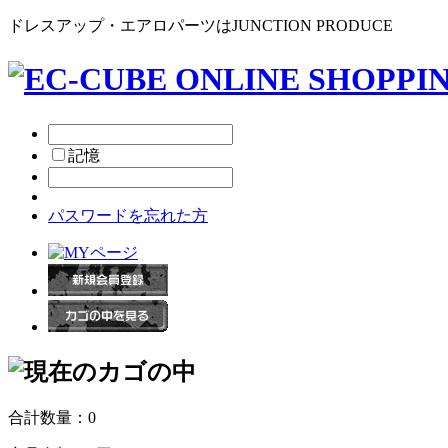
ドレスアップ・エアロパーツはJUNCTION PRODUCE
記憶
パスワードを忘れた方
合計数量：
0