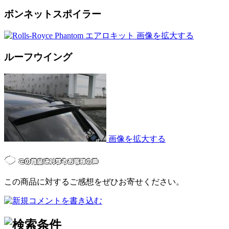
ボンネットスポイラー
画像を拡大する
ルーフウイング
画像を拡大する
この商品に対するご感想をぜひお寄せください。