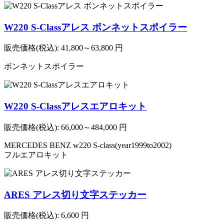
W220 S-Classアレス ボンネットスポイラー
販売価格(税込):
41,800～63,800
円
ボンネットスポイラー
W220 S-Classアレスエアロキット
販売価格(税込):
66,000～484,000
円
MERCEDES BENZ w220 S-class(year1999to2002)
フルエアロキット
ARES アレス切り文字ステッカー
販売価格(税込):
6,600
円