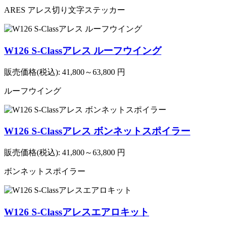
ARES アレス切り文字ステッカー
W126 S-Classアレス ルーフウイング
販売価格(税込):
41,800～63,800
円
ルーフウイング
W126 S-Classアレス ボンネットスポイラー
販売価格(税込):
41,800～63,800
円
ボンネットスポイラー
W126 S-Classアレスエアロキット