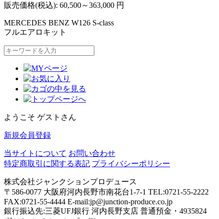
販売価格(税込):
60,500～363,000
円
MERCEDES BENZ W126 S-class
フルエアロキット
ようこそ ゲストさん
新規会員登録
当サイトについて
お問い合わせ
特定商取引に関する表記
プライバシーポリシー
株式会社ジャンクションプロデュース
〒586-0077 大阪府河内長野市南花台1-7-1 TEL:0721-55-2222
FAX:0721-55-4444 E-mail:jp@junction-produce.co.jp
銀行振込先:三菱UFJ銀行 河内長野支店 普通預金・4935824