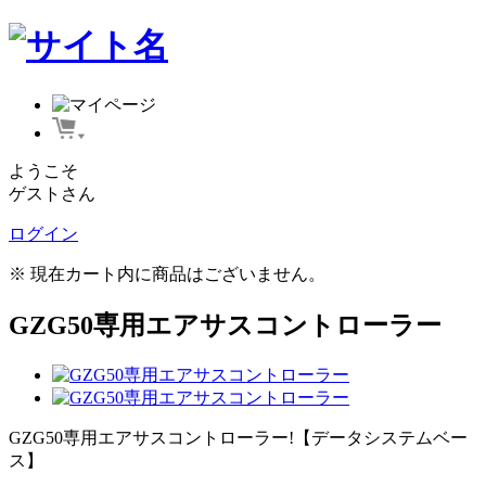
ようこそ
ゲストさん
ログイン
※ 現在カート内に商品はございません。
GZG50専用エアサスコントローラー
GZG50専用エアサスコントローラー!【データシステムベー
ス】