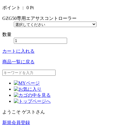
ポイント：
0
Pt
GZG50専用エアサスコントローラー
数量
カートに入れる
商品一覧に戻る
ようこそ ゲストさん
新規会員登録