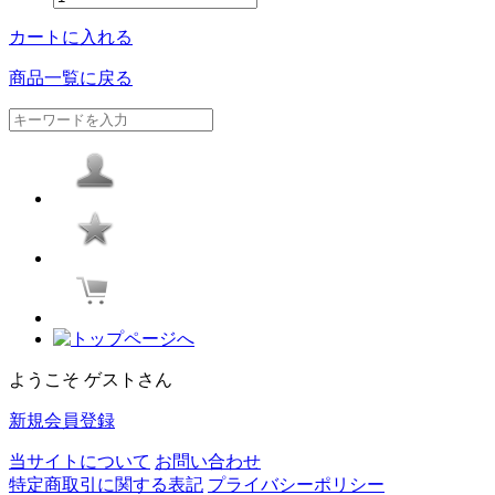
カートに入れる
商品一覧に戻る
ようこそ ゲストさん
新規会員登録
当サイトについて
お問い合わせ
特定商取引に関する表記
プライバシーポリシー