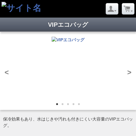
VIPエコバッグ
<
>
保冷効果もあり、水はじきや汚れも付きにくい大容量のVIPエコバッ
グ。