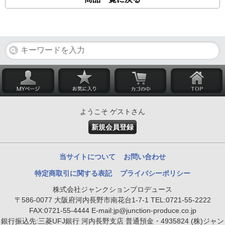
ようこそ ゲストさん
新規会員登録
当サイトについて
お問い合わせ
特定商取引に関する表記
プライバシーポリシー
株式会社ジャンクションプロデュース
〒586-0077 大阪府河内長野市南花台1-7-1 TEL:0721-55-2222
FAX:0721-55-4444 E-mail:jp@junction-produce.co.jp
銀行振込先:三菱UFJ銀行 河内長野支店 普通預金・4935824 (株)ジャン